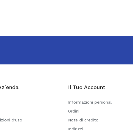
Azienda
Il Tuo Account
Informazioni personali
Ordini
izioni d'uso
Note di credito
Indirizzi