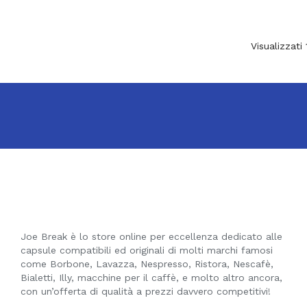
Visualizzati 
Joe Break è lo store online per eccellenza dedicato alle
capsule compatibili ed originali di molti marchi famosi
come Borbone, Lavazza, Nespresso, Ristora, Nescafè,
Bialetti, Illy, macchine per il caffè, e molto altro ancora,
con un’offerta di qualità a prezzi davvero competitivi!