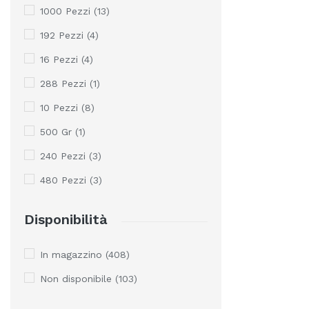
1000 Pezzi
(13)
192 Pezzi
(4)
16 Pezzi
(4)
288 Pezzi
(1)
10 Pezzi
(8)
500 Gr
(1)
240 Pezzi
(3)
480 Pezzi
(3)
Disponibilità
In magazzino
(408)
Non disponibile
(103)