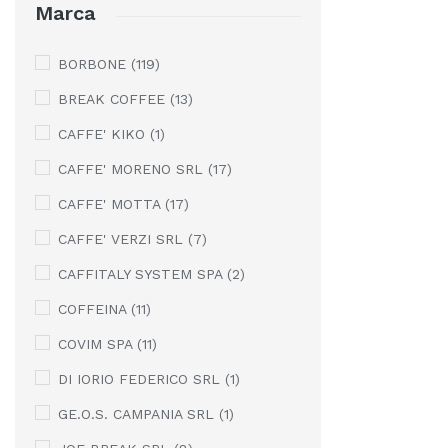
Marca
BORBONE
(119)
BREAK COFFEE
(13)
CAFFE' KIKO
(1)
CAFFE' MORENO SRL
(17)
CAFFE' MOTTA
(17)
CAFFE' VERZI SRL
(7)
CAFFITALY SYSTEM SPA
(2)
COFFEINA
(11)
COVIM SPA
(11)
DI IORIO FEDERICO SRL
(1)
GE.O.S. CAMPANIA SRL
(1)