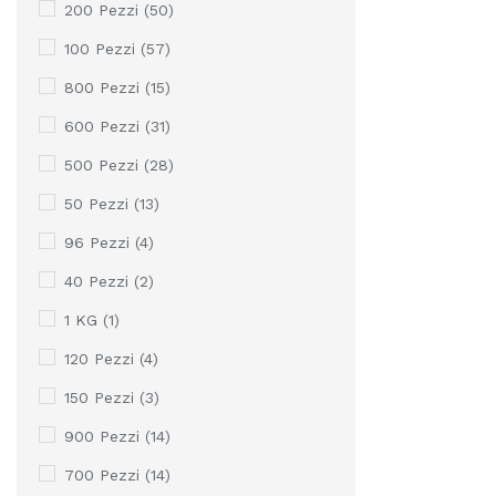
200 Pezzi
(50)
100 Pezzi
(57)
800 Pezzi
(15)
600 Pezzi
(31)
500 Pezzi
(28)
50 Pezzi
(13)
96 Pezzi
(4)
40 Pezzi
(2)
1 KG
(1)
120 Pezzi
(4)
150 Pezzi
(3)
900 Pezzi
(14)
700 Pezzi
(14)