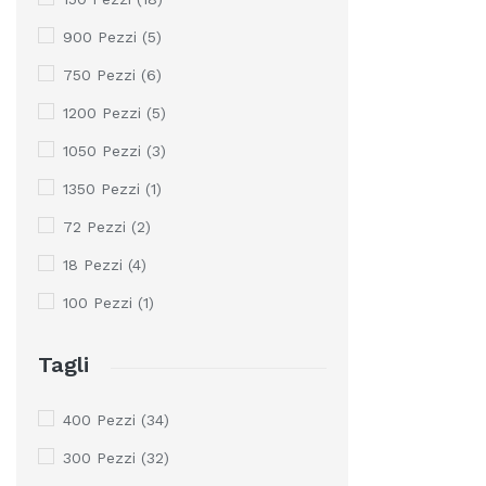
900 Pezzi
(5)
750 Pezzi
(6)
1200 Pezzi
(5)
1050 Pezzi
(3)
1350 Pezzi
(1)
72 Pezzi
(2)
18 Pezzi
(4)
100 Pezzi
(1)
Tagli
400 Pezzi
(34)
300 Pezzi
(32)