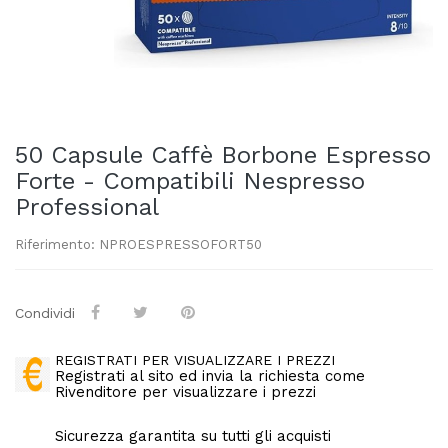
50 Capsule Caffè Borbone Espresso
Forte - Compatibili Nespresso
Professional
Riferimento: NPROESPRESSOFORT50
Condividi
REGISTRATI PER VISUALIZZARE I PREZZI
Registrati al sito ed invia la richiesta come
Rivenditore per visualizzare i prezzi
Sicurezza garantita su tutti gli acquisti