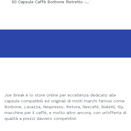
50 Capsule Caffè Borbone Ristretto -...
Joe Break è lo store online per eccellenza dedicato alle
capsule compatibili ed originali di molti marchi famosi come
Borbone, Lavazza, Nespresso, Ristora, Nescafè, Bialetti, Illy,
macchine per il caffè, e molto altro ancora, con un’offerta di
qualità a prezzi davvero competitivi!