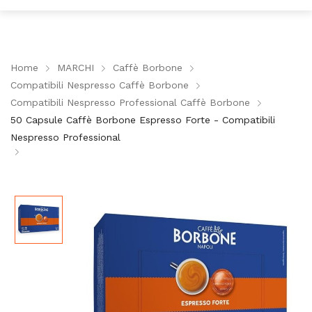
Home
MARCHI
Caffè Borbone
Compatibili Nespresso Caffè Borbone
Compatibili Nespresso Professional Caffè Borbone
50 Capsule Caffè Borbone Espresso Forte - Compatibili
Nespresso Professional