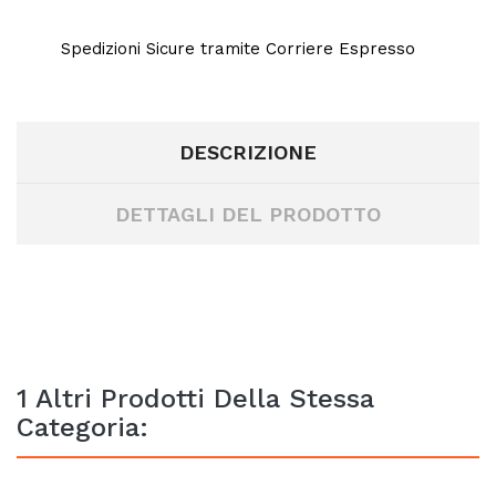
Spedizioni Sicure tramite Corriere Espresso
DESCRIZIONE
DETTAGLI DEL PRODOTTO
1 Altri Prodotti Della Stessa
Categoria: