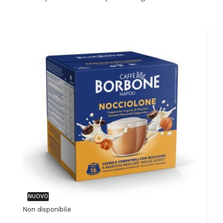
NUOVO
Non disponibile