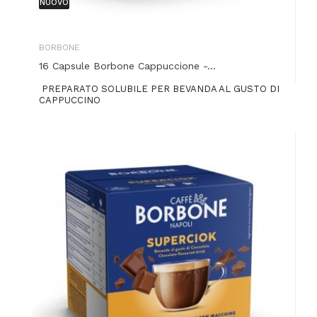
NUOVO
BORBONE
16 Capsule Borbone Cappuccione -...
PREPARATO SOLUBILE PER BEVANDA AL GUSTO DI
CAPPUCCINO