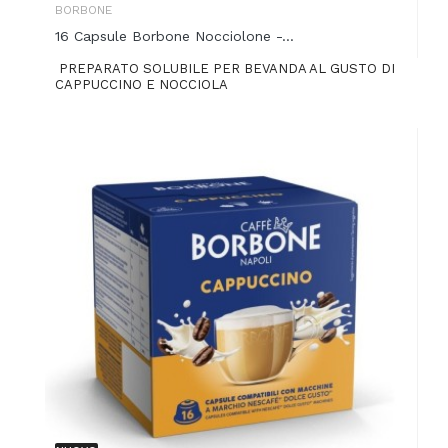
BORBONE
16 Capsule Borbone Nocciolone -...
PREPARATO SOLUBILE PER BEVANDA AL GUSTO DI
CAPPUCCINO E NOCCIOLA