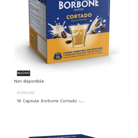
NUOVO
Non disponibile
BORBONE
16 Capsule Borbone Cortado -...