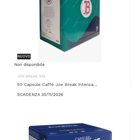
NUOVO
Non disponibile
JOE BREAK SRL
50 Capsule Caffè Joe Break Intensa...
SCADENZA 30/11/2026