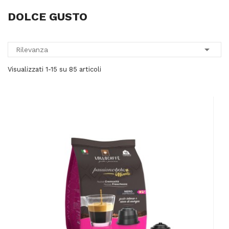
DOLCE GUSTO

Rilevanza
Visualizzati 1-15 su 85 articoli