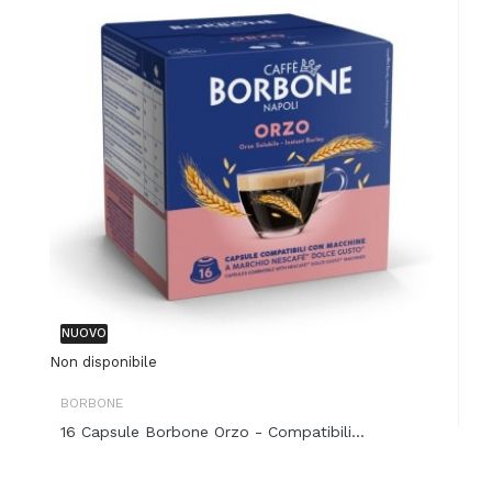
NUOVO
Non disponibile
BORBONE
16 Capsule Borbone Orzo - Compatibili...