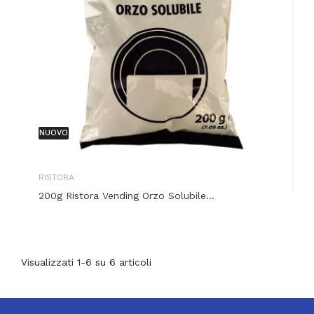
NUOVO
RISTORA
200g Ristora Vending Orzo Solubile...
Visualizzati 1-6 su 6 articoli