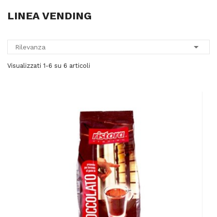
LINEA VENDING

Rilevanza
Visualizzati 1-6 su 6 articoli