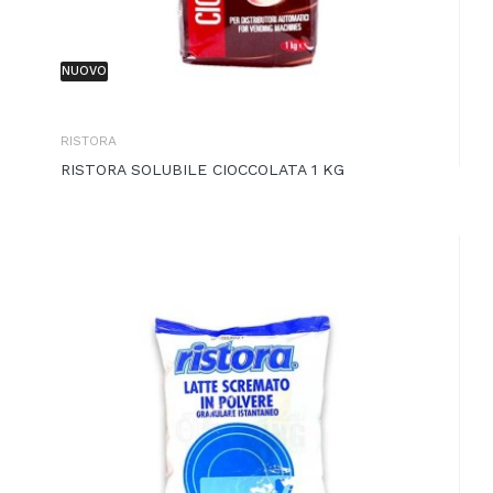
NUOVO
RISTORA
RISTORA SOLUBILE CIOCCOLATA 1 KG