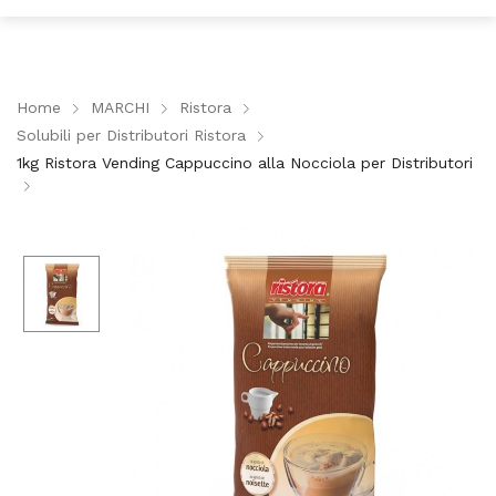
Home
MARCHI
Ristora
Solubili per Distributori Ristora
1kg Ristora Vending Cappuccino alla Nocciola per Distributori