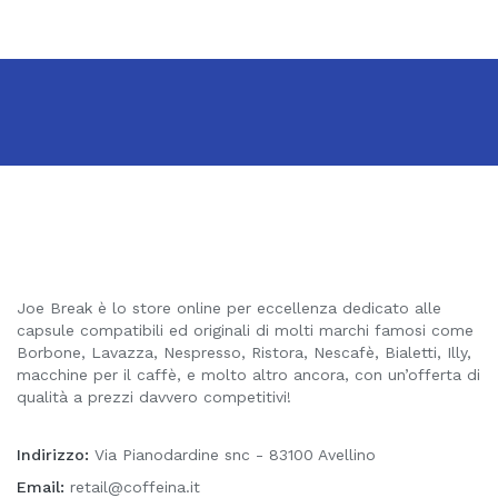
Joe Break è lo store online per eccellenza dedicato alle
capsule compatibili ed originali di molti marchi famosi come
Borbone, Lavazza, Nespresso, Ristora, Nescafè, Bialetti, Illy,
macchine per il caffè, e molto altro ancora, con un’offerta di
qualità a prezzi davvero competitivi!
Indirizzo:
Via Pianodardine snc - 83100 Avellino
Email:
retail@coffeina.it