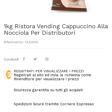
1kg Ristora Vending Cappuccino Alla
Nocciola Per Distributori
Riferimento: 1332005
Condividi
REGISTRATI PER VISUALIZZARE I PREZZI
Registrati al sito ed invia la richiesta come
Rivenditore per visualizzare i prezzi
Sicurezza garantita su tutti gli acquisti
Spedizioni Sicure tramite Corriere Espresso