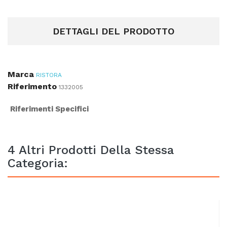
DETTAGLI DEL PRODOTTO
Marca
RISTORA
Riferimento
1332005
Riferimenti Specifici
4 Altri Prodotti Della Stessa
Categoria: