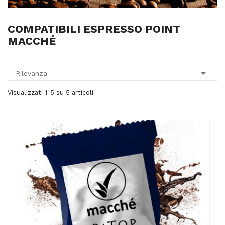
COMPATIBILI ESPRESSO POINT
MACCHÉ

Rilevanza
Visualizzati 1-5 su 5 articoli