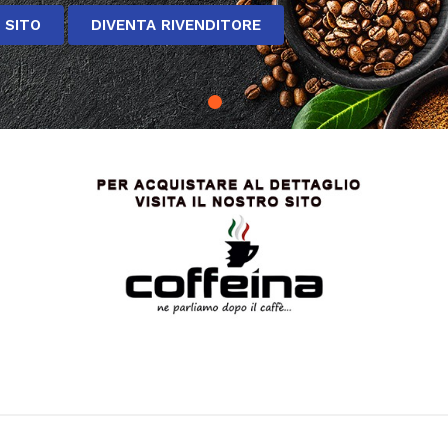
L SITO
DIVENTA RIVENDITORE