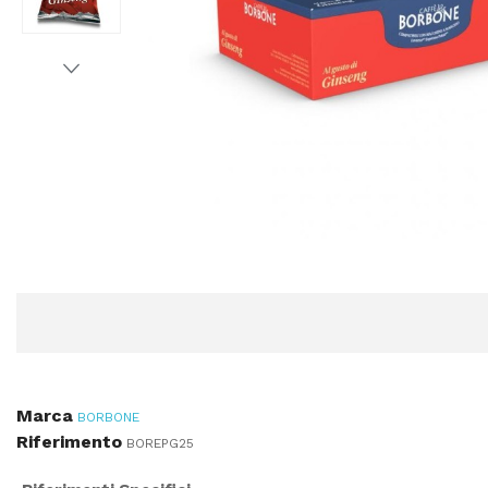
Marca
BORBONE
Riferimento
BOREPG25