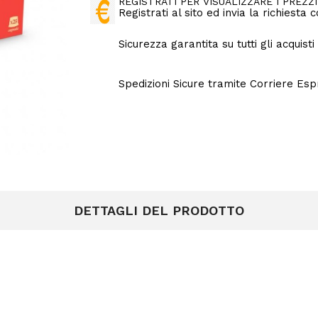
REGISTRATI PER VISUALIZZARE I PREZZI
Registrati al sito ed invia la richiesta
Sicurezza garantita su tutti gli acquisti
Spedizioni Sicure tramite Corriere Es
DETTAGLI DEL PRODOTTO