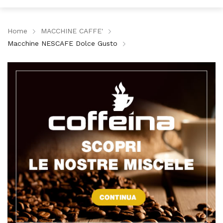
Home
MACCHINE CAFFE'
Macchine NESCAFE Dolce Gusto