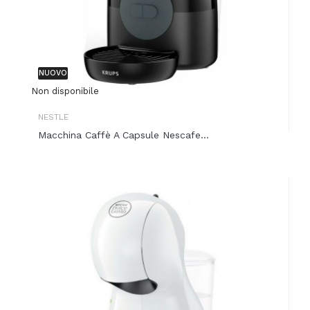
NUOVO
Non disponibile
NESTLE
Macchina Caffè A Capsule Nescafe...