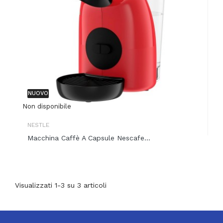
NUOVO
Non disponibile
NESTLE
Macchina Caffè A Capsule Nescafe...
Visualizzati 1-3 su 3 articoli