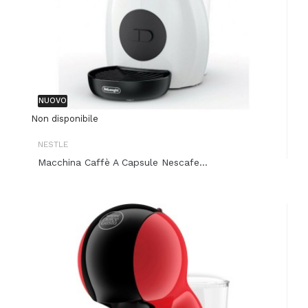
NUOVO
Non disponibile
NESTLE
Macchina Caffè A Capsule Nescafe...