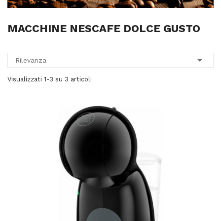
MACCHINE NESCAFE DOLCE GUSTO

Rilevanza
Visualizzati 1-3 su 3 articoli