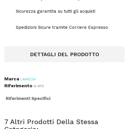
Sicurezza garantita su tutti gli acquisti
Spedizioni Sicure tramite Corriere Espresso
DETTAGLI DEL PRODOTTO
Marca
LAVAZZA
Riferimento
G-470
Riferimenti Specifici
7 Altri Prodotti Della Stessa