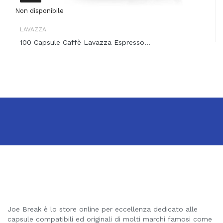
Non disponibile
LAVAZZA
100 Capsule Caffè Lavazza Espresso...
Joe Break è lo store online per eccellenza dedicato alle
capsule compatibili ed originali di molti marchi famosi come