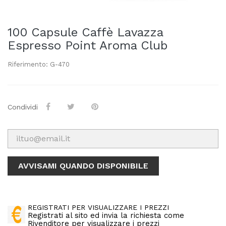
100 Capsule Caffè Lavazza
Espresso Point Aroma Club
Riferimento: G-470
Condividi
AVVISAMI QUANDO DISPONIBILE
REGISTRATI PER VISUALIZZARE I PREZZI
Registrati al sito ed invia la richiesta come
Rivenditore per visualizzare i prezzi