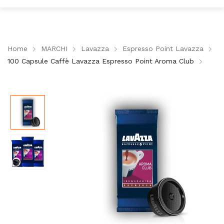
Home
MARCHI
Lavazza
Espresso Point Lavazza
100 Capsule Caffè Lavazza Espresso Point Aroma Club