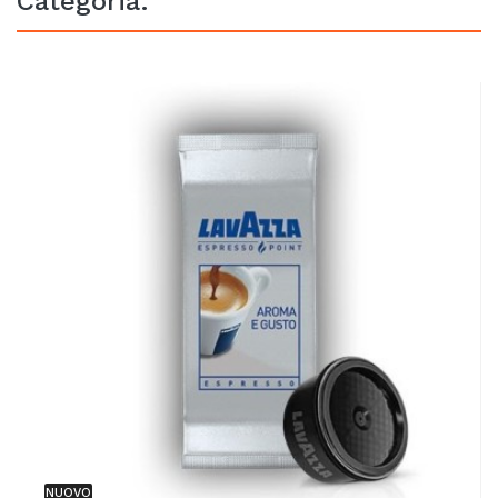
Categoria:
NUOVO