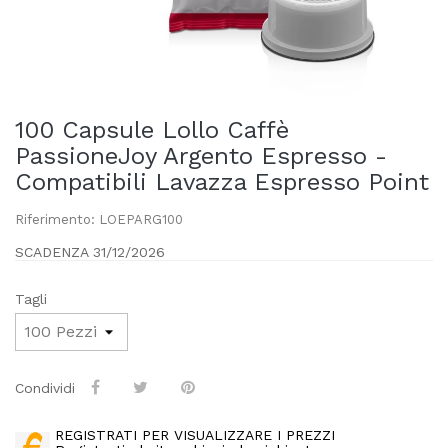
100 Capsule Lollo Caffè
PassioneJoy Argento Espresso -
Compatibili Lavazza Espresso Point
Riferimento: LOEPARG100
SCADENZA 31/12/2026
Tagli
Condividi
REGISTRATI PER VISUALIZZARE I PREZZI