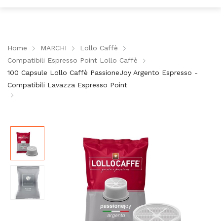
Home
MARCHI
Lollo Caffè
Compatibili Espresso Point Lollo Caffè
100 Capsule Lollo Caffè PassioneJoy Argento Espresso -
Compatibili Lavazza Espresso Point