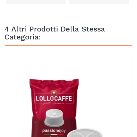
4 Altri Prodotti Della Stessa
Categoria: