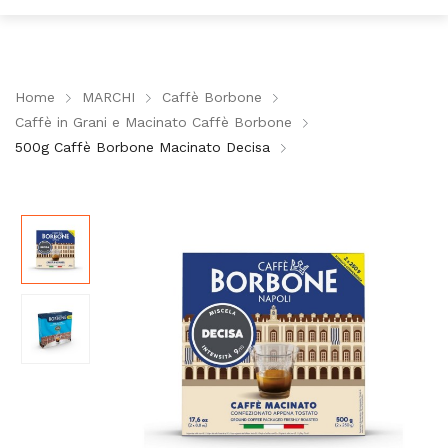
Home
MARCHI
Caffè Borbone
Caffè in Grani e Macinato Caffè Borbone
500g Caffè Borbone Macinato Decisa