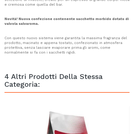
e cremosa come quella del bar.
Novità! Nuova confezione contenente sacchetto morbido dotato di
valvola salvaroma.
Con questo nuovo sistema viene garantita la massima fragranza del
prodotto, macinato e appena tostato, confezionato in atmosfera
protettiva, senza lasciare evaporare prima gli aromi, come
normalmente si fa con i sacchetti rigidi.
4 Altri Prodotti Della Stessa
Categoria: