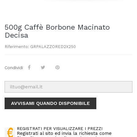
500g Caffè Borbone Macinato
Decisa
Riferimento: GRPALAZZORED2X250
Condividi
AVVISAMI QUANDO DISPONIBILE
REGISTRATI PER VISUALIZZARE I PREZZI
Registrati al sito ed invia la richiesta come