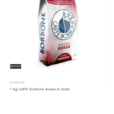
NUOVO
BORBONE
1 Kg Caffè Borbone Rossa In Grani