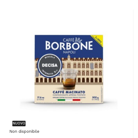
NUOVO
Non disponibile