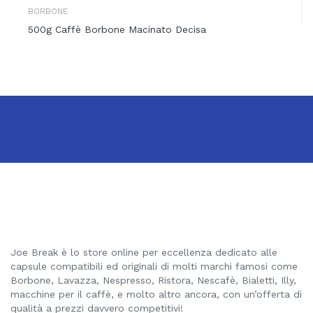
BORBONE
500g Caffè Borbone Macinato Decisa
Joe Break è lo store online per eccellenza dedicato alle
capsule compatibili ed originali di molti marchi famosi come
Borbone, Lavazza, Nespresso, Ristora, Nescafè, Bialetti, Illy,
macchine per il caffè, e molto altro ancora, con un’offerta di
qualità a prezzi davvero competitivi!