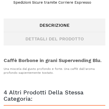
Spedizioni Sicure tramite Corriere Espresso
DESCRIZIONE
DETTAGLI DEL PRODOTTO
Caffè Borbone in grani Supervending Blu.
Una miscela dal gusto profondo e forte. Una caffè dall'aroma
profondo sapientemente tostato.
4 Altri Prodotti Della Stessa
Categoria: