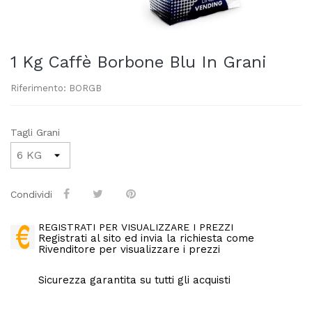
1 Kg Caffè Borbone Blu In Grani
Riferimento: BORGB
Tagli Grani
Condividi
REGISTRATI PER VISUALIZZARE I PREZZI
Registrati al sito ed invia la richiesta come
Rivenditore per visualizzare i prezzi
Sicurezza garantita su tutti gli acquisti