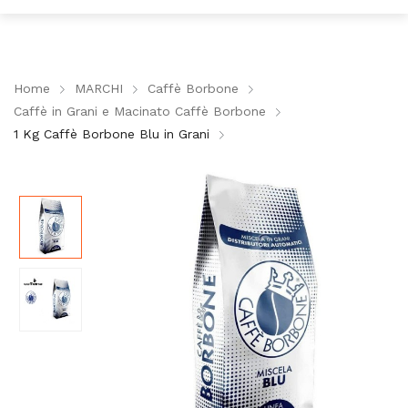
Home
MARCHI
Caffè Borbone
Caffè in Grani e Macinato Caffè Borbone
1 Kg Caffè Borbone Blu in Grani