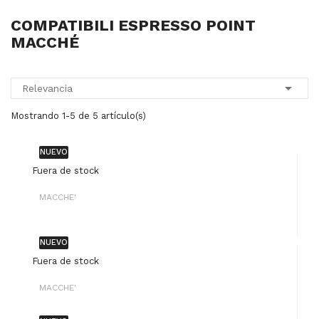
COMPATIBILI ESPRESSO POINT
MACCHÉ

Relevancia
Mostrando 1-5 de 5 artículo(s)
NUEVO
Fuera de stock
MACCHE'
NUEVO
Fuera de stock
MACCHE'