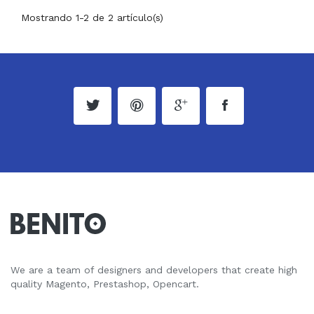
Mostrando 1-2 de 2 artículo(s)
We are a team of designers and developers that create high
quality Magento, Prestashop, Opencart.