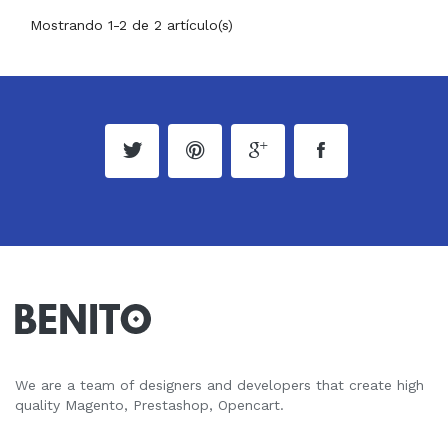
Mostrando 1-2 de 2 artículo(s)
We are a team of designers and developers that create high
quality Magento, Prestashop, Opencart.