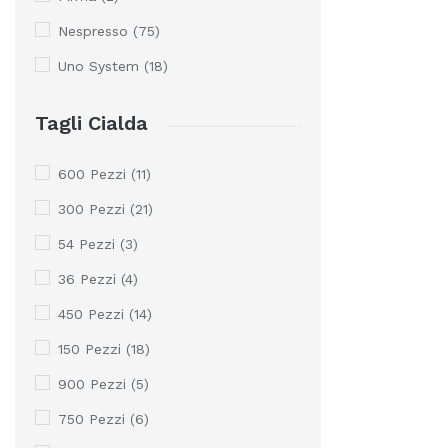
Nespresso
(75)
Uno System
(18)
Tagli Cialda
600 Pezzi
(11)
300 Pezzi
(21)
54 Pezzi
(3)
36 Pezzi
(4)
450 Pezzi
(14)
150 Pezzi
(18)
900 Pezzi
(5)
750 Pezzi
(6)