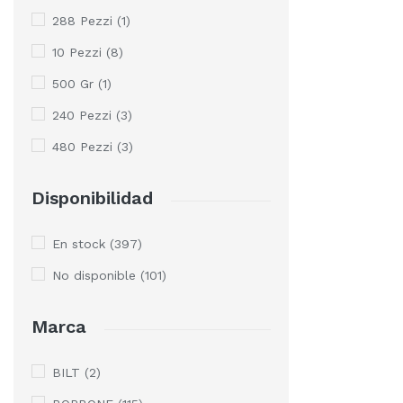
288 Pezzi
(1)
10 Pezzi
(8)
500 Gr
(1)
240 Pezzi
(3)
480 Pezzi
(3)
Disponibilidad
En stock
(397)
No disponible
(101)
Marca
BILT
(2)