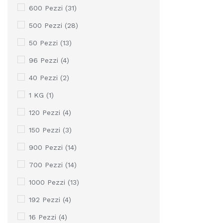
600 Pezzi
(31)
500 Pezzi
(28)
50 Pezzi
(13)
96 Pezzi
(4)
40 Pezzi
(2)
1 KG
(1)
120 Pezzi
(4)
150 Pezzi
(3)
900 Pezzi
(14)
700 Pezzi
(14)
1000 Pezzi
(13)
192 Pezzi
(4)
16 Pezzi
(4)