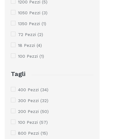
1200 Pezzi
(5)
1050 Pezzi
(3)
1350 Pezzi
(1)
72 Pezzi
(2)
18 Pezzi
(4)
100 Pezzi
(1)
Tagli
400 Pezzi
(34)
300 Pezzi
(32)
200 Pezzi
(50)
100 Pezzi
(57)
800 Pezzi
(15)