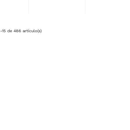
-15 de 486 artículo(s)