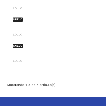
LOLLO
NUEVO
LOLLO
NUEVO
LOLLO
Mostrando 1-5 de 5 artículo(s)