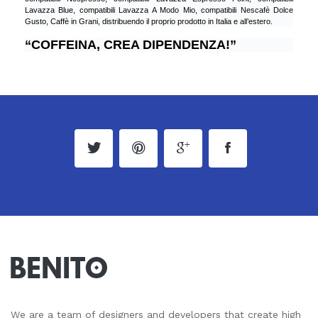
Lavazza Blue, compatibili Lavazza A Modo Mio, compatibili Nescafè Dolce
Gusto, Caffè in Grani, distribuendo il proprio prodotto in Italia e all’estero.
“COFFEINA, CREA DIPENDENZA!”
We are a team of designers and developers that create high