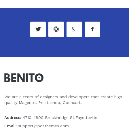
We are a team of designers and developers that create high
quality Magento, Prestashop, Opencart.
Address:
4710-4890 Breckinridge St,Fayetteville
Email:
support@posthemes.com