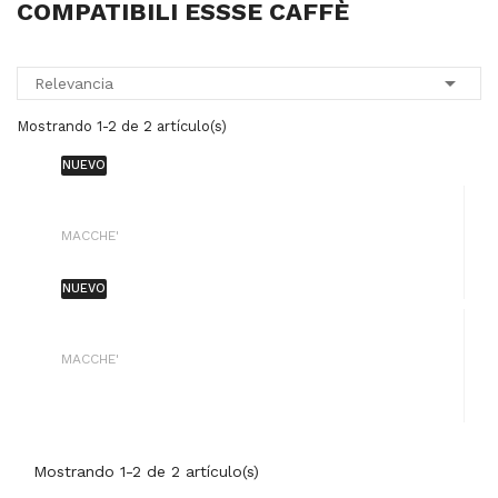
COMPATIBILI ESSSE CAFFÈ

Relevancia
Mostrando 1-2 de 2 artículo(s)
NUEVO
MACCHE'
NUEVO
MACCHE'
Mostrando 1-2 de 2 artículo(s)