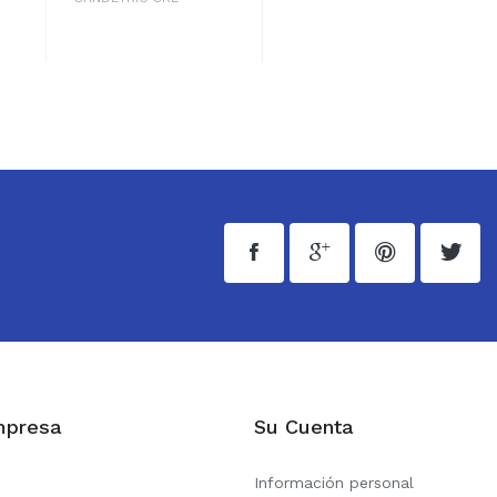
mpresa
Su Cuenta
Información personal