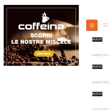
NUEVO
SANDETRIO
NUEVO
SANDETRIO
NUEVO
SANDETRIO