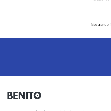
Mostrando 1-