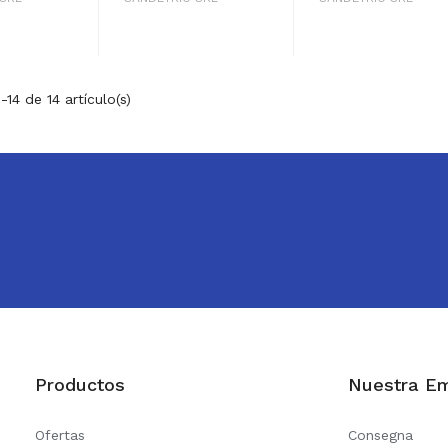
14 de 14 artículo(s)
Productos
Nuestra E
Ofertas
Consegna