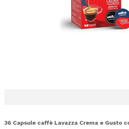
36 Capsule caffè Lavazza Crema e Gusto c