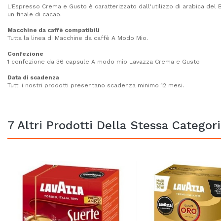
L'Espresso Crema e Gusto è caratterizzato dall'utilizzo di arabica del 
un finale di cacao.
Macchine da caffè compatibili
Tutta la linea di Macchine da caffè A Modo Mio.
Confezione
1 confezione da 36 capsule A modo mio Lavazza Crema e Gusto
Data di scadenza
Tutti i nostri prodotti presentano scadenza minimo 12 mesi.
7 Altri Prodotti Della Stessa Categori