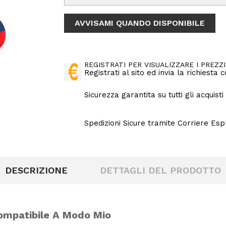
AVVISAMI QUANDO DISPONIBILE
REGISTRATI PER VISUALIZZARE I PREZZI
Registrati al sito ed invia la richiesta
Sicurezza garantita su tutti gli acquisti
Spedizioni Sicure tramite Corriere Es
DESCRIZIONE
DETTAGLI DEL PRODOTTO
ompatibile A Modo Mio