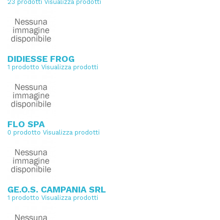
23 prodotti
Visualizza prodotti
DIDIESSE FROG
1 prodotto
Visualizza prodotti
FLO SPA
0 prodotto
Visualizza prodotti
GE.O.S. CAMPANIA SRL
1 prodotto
Visualizza prodotti