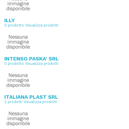
ILLY
0 prodotto
Visualizza prodotti
INTENSO PASKA' SRL
0 prodotto
Visualizza prodotti
ITALIANA PLAST SRL
2 prodotti
Visualizza prodotti