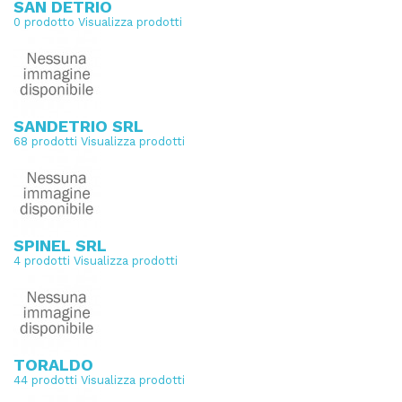
SAN DETRIO
0 prodotto
Visualizza prodotti
SANDETRIO SRL
68 prodotti
Visualizza prodotti
SPINEL SRL
4 prodotti
Visualizza prodotti
TORALDO
44 prodotti
Visualizza prodotti