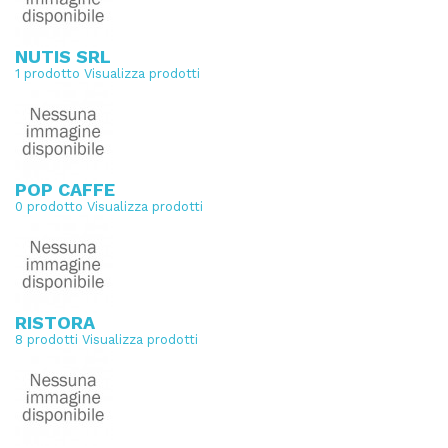
NUTIS SRL
1 prodotto
Visualizza prodotti
POP CAFFE
0 prodotto
Visualizza prodotti
RISTORA
8 prodotti
Visualizza prodotti