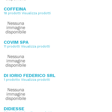
COFFEINA
18 prodotti
Visualizza prodotti
COVIM SPA
11 prodotti
Visualizza prodotti
DI IORIO FEDERICO SRL
1 prodotto
Visualizza prodotti
DIDIESSE