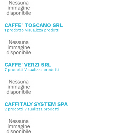
CAFFE' TOSCANO SRL
1 prodotto
Visualizza prodotti
CAFFE' VERZI SRL
7 prodotti
Visualizza prodotti
CAFFITALY SYSTEM SPA
2 prodotti
Visualizza prodotti