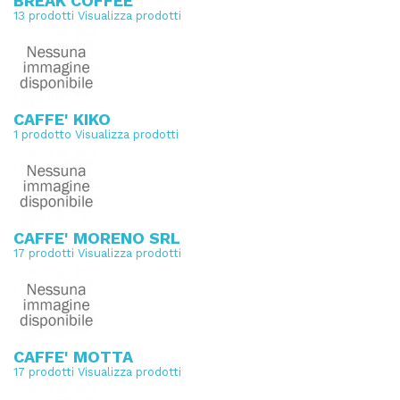
BREAK COFFEE
13 prodotti
Visualizza prodotti
CAFFE' KIKO
1 prodotto
Visualizza prodotti
CAFFE' MORENO SRL
17 prodotti
Visualizza prodotti
CAFFE' MOTTA
17 prodotti
Visualizza prodotti