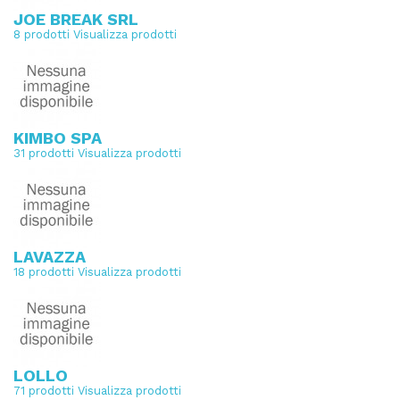
JOE BREAK SRL
8 prodotti
Visualizza prodotti
KIMBO SPA
31 prodotti
Visualizza prodotti
LAVAZZA
18 prodotti
Visualizza prodotti
LOLLO
71 prodotti
Visualizza prodotti