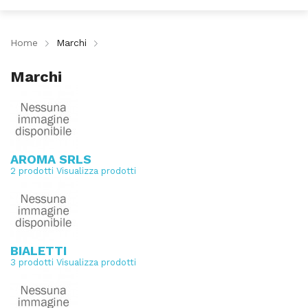
Home
Marchi
Marchi
AROMA SRLS
2 prodotti
Visualizza prodotti
BIALETTI
3 prodotti
Visualizza prodotti