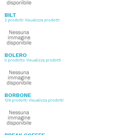
BILT
2 prodotti
Visualizza prodotti
BOLERO
0 prodotto
Visualizza prodotti
BORBONE
129 prodotti
Visualizza prodotti