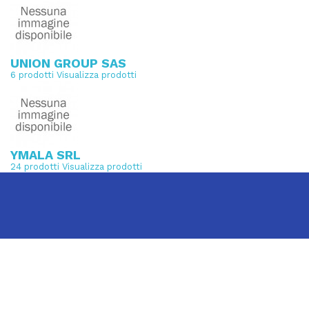
UNION GROUP SAS
6 prodotti
Visualizza prodotti
YMALA SRL
24 prodotti
Visualizza prodotti