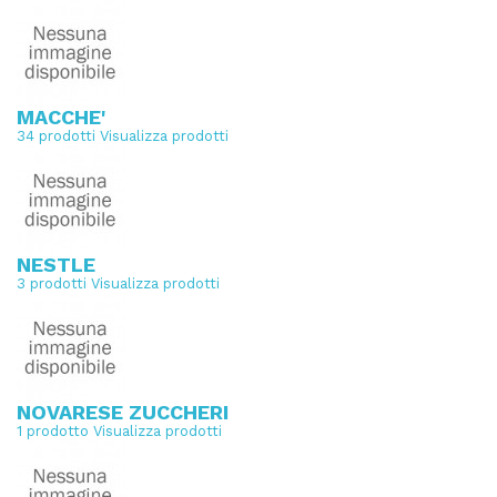
MACCHE'
34 prodotti
Visualizza prodotti
NESTLE
3 prodotti
Visualizza prodotti
NOVARESE ZUCCHERI
1 prodotto
Visualizza prodotti