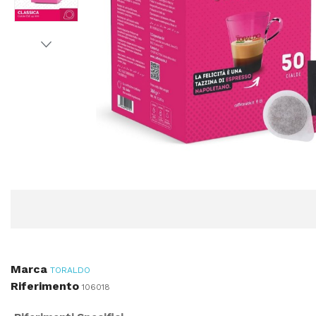
Marca
TORALDO
Riferimento
106018