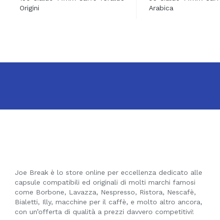
Origini
Arabica
Joe Break è lo store online per eccellenza dedicato alle
capsule compatibili ed originali di molti marchi famosi
come Borbone, Lavazza, Nespresso, Ristora, Nescafè,
Bialetti, Illy, macchine per il caffè, e molto altro ancora,
con un’offerta di qualità a prezzi davvero competitivi!