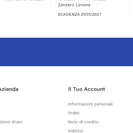
Zenzero Limone
SCADENZA 31/01/2027
Azienda
Il Tuo Account
Informazioni personali
Ordini
izioni d'uso
Note di credito
Indirizzi