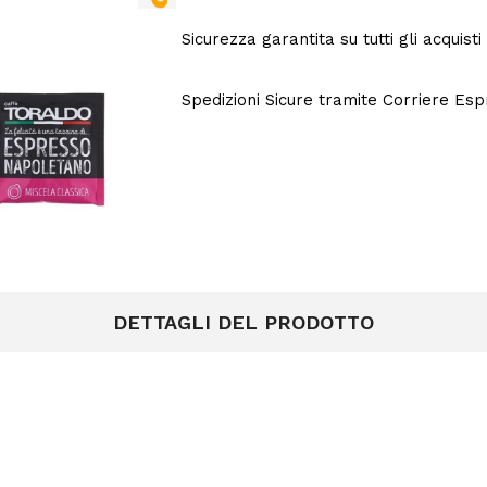
Sicurezza garantita su tutti gli acquisti
Spedizioni Sicure tramite Corriere Es
DETTAGLI DEL PRODOTTO