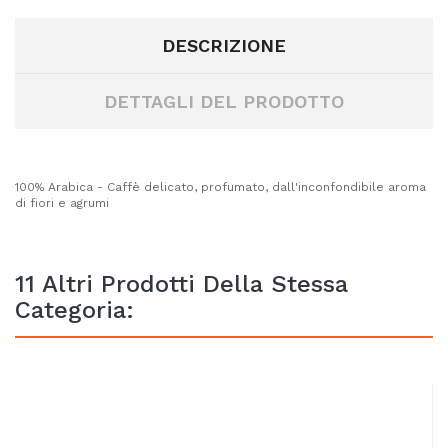
DESCRIZIONE
DETTAGLI DEL PRODOTTO
100% Arabica - Caffè delicato, profumato, dall'inconfondibile aroma
di fiori e agrumi
11 Altri Prodotti Della Stessa
Categoria: