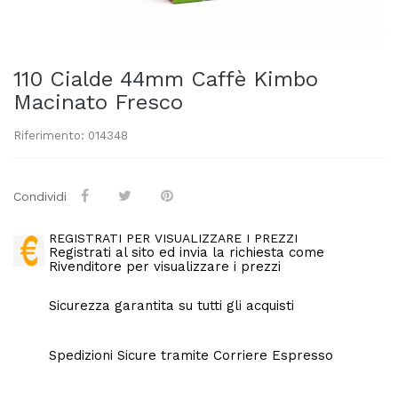
110 Cialde 44mm Caffè Kimbo
Macinato Fresco
Riferimento: 014348
Condividi
REGISTRATI PER VISUALIZZARE I PREZZI
Registrati al sito ed invia la richiesta come
Rivenditore per visualizzare i prezzi
Sicurezza garantita su tutti gli acquisti
Spedizioni Sicure tramite Corriere Espresso