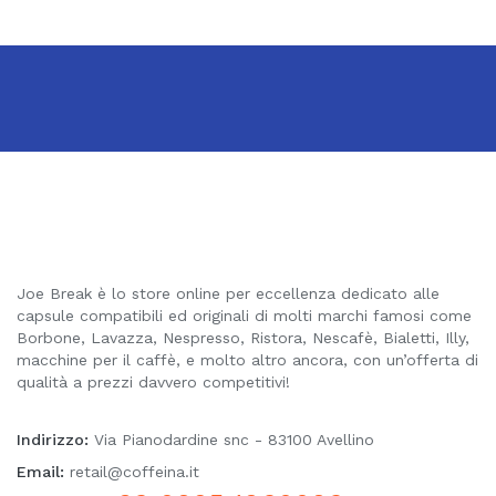
Joe Break è lo store online per eccellenza dedicato alle
capsule compatibili ed originali di molti marchi famosi come
Borbone, Lavazza, Nespresso, Ristora, Nescafè, Bialetti, Illy,
macchine per il caffè, e molto altro ancora, con un’offerta di
qualità a prezzi davvero competitivi!
Indirizzo:
Via Pianodardine snc - 83100 Avellino
Email:
retail@coffeina.it