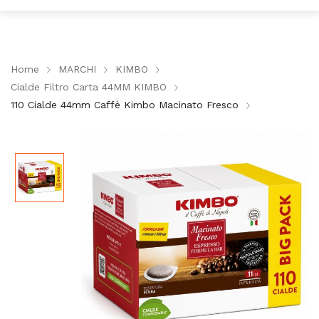
Home
MARCHI
KIMBO
Cialde Filtro Carta 44MM KIMBO
110 Cialde 44mm Caffè Kimbo Macinato Fresco