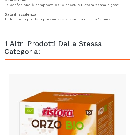
La confezione è composta da 10 capsule Ristora tisana digest
Data di scadenza
Tutti i nostri prodotti presentano scadenza minimo 12 mesi
1 Altri Prodotti Della Stessa
Categoria: