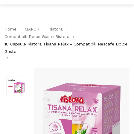
Home
MARCHI
Ristora
Compatibili Dolce Gusto Ristora
10 Capsule Ristora Tisana Relax - Compatibili Nescafe Dolce
Gusto