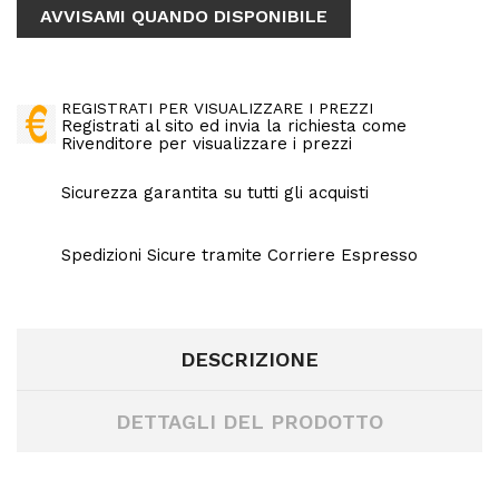
AVVISAMI QUANDO DISPONIBILE
REGISTRATI PER VISUALIZZARE I PREZZI
Registrati al sito ed invia la richiesta come
Rivenditore per visualizzare i prezzi
Sicurezza garantita su tutti gli acquisti
Spedizioni Sicure tramite Corriere Espresso
DESCRIZIONE
DETTAGLI DEL PRODOTTO