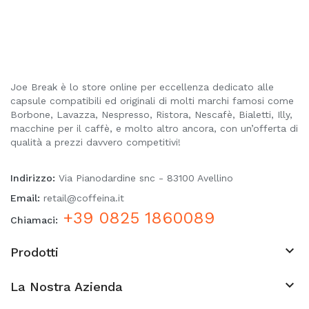
Joe Break è lo store online per eccellenza dedicato alle
capsule compatibili ed originali di molti marchi famosi come
Borbone, Lavazza, Nespresso, Ristora, Nescafè, Bialetti, Illy,
macchine per il caffè, e molto altro ancora, con un’offerta di
qualità a prezzi davvero competitivi!
Indirizzo:
Via Pianodardine snc - 83100 Avellino
Email:
retail@coffeina.it
+39 0825 1860089
Chiamaci:

Prodotti

La Nostra Azienda