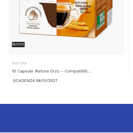
NUOVO
RISTORA
10 Capsule Ristora Orzo - Compatibili...
SCADENZA 08/01/2027