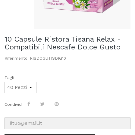
10 Capsule Ristora Tisana Relax -
Compatibili Nescafe Dolce Gusto
Riferimento: RISDOGUTISDIG10
Tagli
Condividi