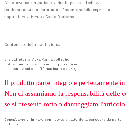
Nelle diverse simpatiche varianti, gusto e bellezza
renderanno unico l'aroma dell'inconfondibile espresso
napoletano, firmato Caffè Borbone.
Contenuto della confezione:
una caffettiera Moka Karina collection
n. 4 tazzine più piattino in fine porcellana
n. 4 confezioni di caffè macinato da 250g
Il prodotto parte integro e perfettamente im
Non ci assumiamo la responsabilità delle cond
se si presenta rotto o danneggiato l'articolo n
Consigliamo di firmare con riserva all'atto della consegna da parte
del corriere.