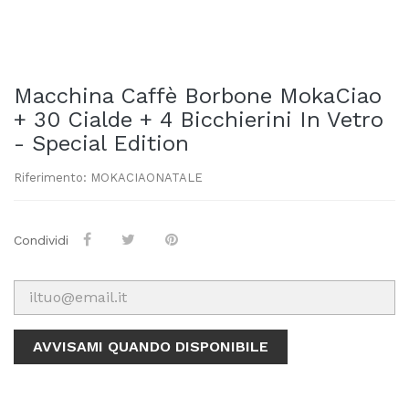
Macchina Caffè Borbone MokaCiao
+ 30 Cialde + 4 Bicchierini In Vetro
- Special Edition
Riferimento: MOKACIAONATALE
Condividi
AVVISAMI QUANDO DISPONIBILE