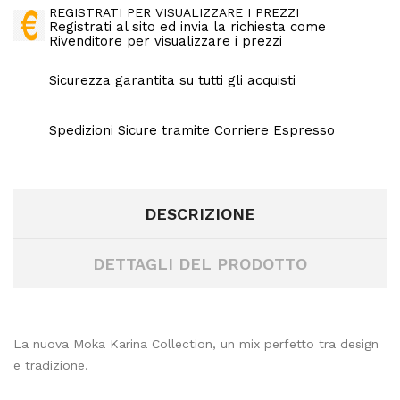
REGISTRATI PER VISUALIZZARE I PREZZI
Registrati al sito ed invia la richiesta come
Rivenditore per visualizzare i prezzi
Sicurezza garantita su tutti gli acquisti
Spedizioni Sicure tramite Corriere Espresso
DESCRIZIONE
DETTAGLI DEL PRODOTTO
La nuova Moka Karina Collection, un mix perfetto tra design
e tradizione.