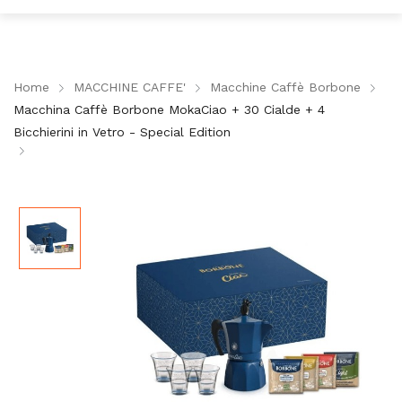
Home
MACCHINE CAFFE'
Macchine Caffè Borbone
Macchina Caffè Borbone MokaCiao + 30 Cialde + 4
Bicchierini in Vetro - Special Edition