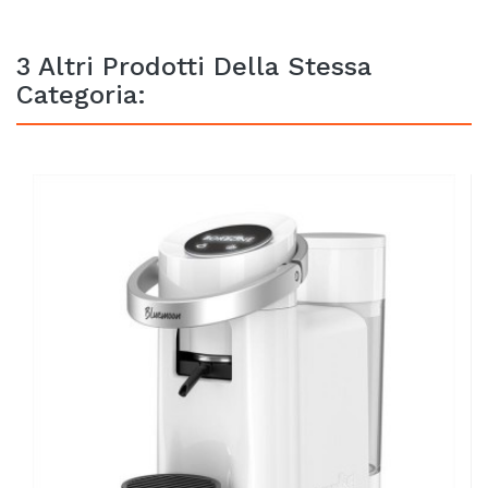
3 Altri Prodotti Della Stessa
Categoria: