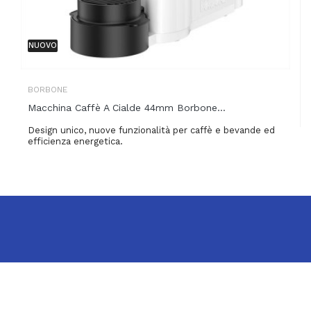
NUOVO
BORBONE
Macchina Caffè A Cialde 44mm Borbone...
Design unico, nuove funzionalità per caffè e bevande ed
efficienza energetica.