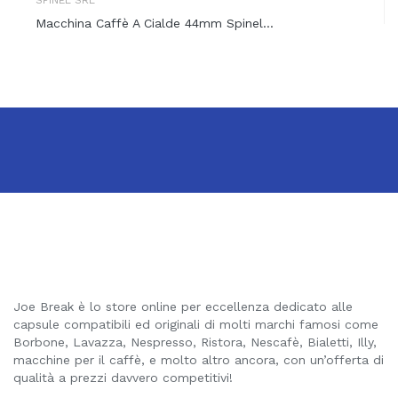
Macchina Caffè A Cialde 44mm Spinel...
Joe Break è lo store online per eccellenza dedicato alle
capsule compatibili ed originali di molti marchi famosi come
Borbone, Lavazza, Nespresso, Ristora, Nescafè, Bialetti, Illy,
macchine per il caffè, e molto altro ancora, con un’offerta di
qualità a prezzi davvero competitivi!