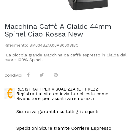
Macchina Caffè A Cialde 44mm
Spinel Ciao Rossa New
Riferimento: SM034BZ1A00AS000BIBC
La piccola grande Macchina da caffè espresso in Cialda dal
cuore 100% Spinel.
Condividi
REGISTRATI PER VISUALIZZARE I PREZZI
Registrati al sito ed invia la richiesta come
Rivenditore per visualizzare i prezzi
Sicurezza garantita su tutti gli acquisti
Spedizioni Sicure tramite Corriere Espresso