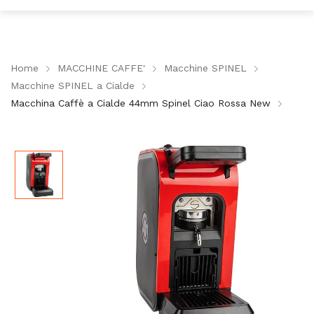
Home
MACCHINE CAFFE'
Macchine SPINEL
Macchine SPINEL a Cialde
Macchina Caffè a Cialde 44mm Spinel Ciao Rossa New