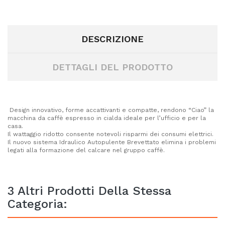
DESCRIZIONE
DETTAGLI DEL PRODOTTO
Design innovativo, forme accattivanti e compatte, rendono “Ciao” la
macchina da caffè espresso in cialda ideale per l’ufficio e per la
casa.
Il wattaggio ridotto consente notevoli risparmi dei consumi elettrici.
Il nuovo sistema Idraulico Autopulente Brevettato elimina i problemi
legati alla formazione del calcare nel gruppo caffè.
3 Altri Prodotti Della Stessa
Categoria: