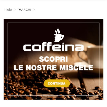
Inicio
MARCHI