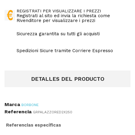
REGISTRATI PER VISUALIZZARE I PREZZI
Registrati al sito ed invia la richiesta come
Rivenditore per visualizzare i prezzi
Sicurezza garantita su tutti gli acquisti
Spedizioni Sicure tramite Corriere Espresso
DETALLES DEL PRODUCTO
Marca
BORBONE
Referencia
GRPALAZZORED2X250
Referencias específicas