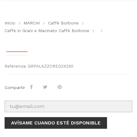
Inicio
MARCHI
Caffè Borbone
Caffè in Grani e Macinato Caffè Borbone
Referencia: GRPALAZZORED2X250
Compartir
AVÍSAME CUANDO ESTÉ DISPONIBLE