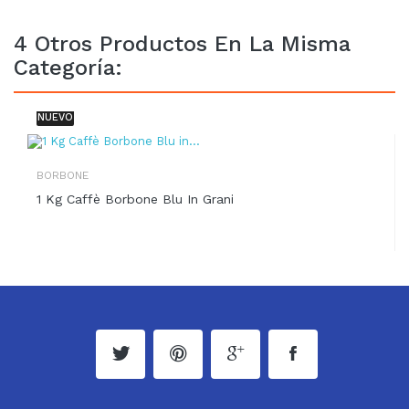
4 Otros Productos En La Misma
Categoría:
NUEVO
BORBONE
1 Kg Caffè Borbone Blu In Grani